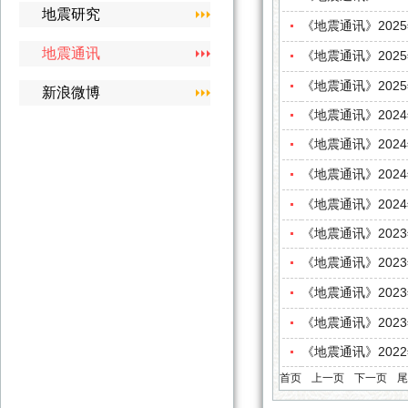
地震研究
《地震通讯》202
地震通讯
《地震通讯》202
《地震通讯》202
新浪微博
《地震通讯》202
《地震通讯》202
《地震通讯》202
《地震通讯》202
《地震通讯》202
《地震通讯》202
《地震通讯》202
《地震通讯》202
《地震通讯》202
首页
上一页
下一页
尾