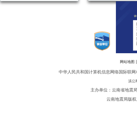
网站地图
中华人民共和国计算机信息网络国际联网单位备案
滇公网
主办单位：云南省地震局
云南地震局版权