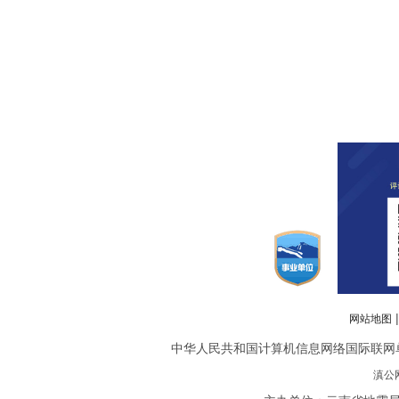
网站地图
中华人民共和国计算机信息网络国际联网单位备案
滇公网