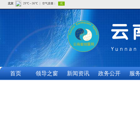
首页
领导之窗
新闻资讯
政务公开
服