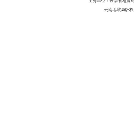
主办单位：云南省地震局
云南地震局版权