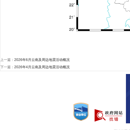
上一篇：
2026年6月云南及周边地震活动概况
下一篇：
2026年4月云南及周边地震活动概况