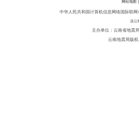
网站地图
中华人民共和国计算机信息网络国际联网单位备案
滇公网
主办单位：云南省地震局
云南地震局版权