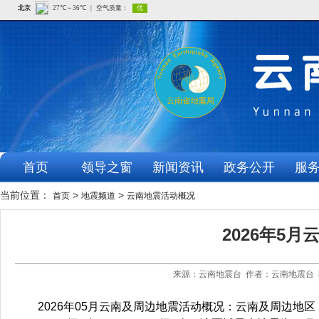
首页
领导之窗
新闻资讯
政务公开
服
当前位置：
>
>
首页
地震频道
云南地震活动概况
2026年5
来源：云南地震台 作者：云南地震台 时
2026年05月云南及周边地震活动概况：云南及周边地区（北