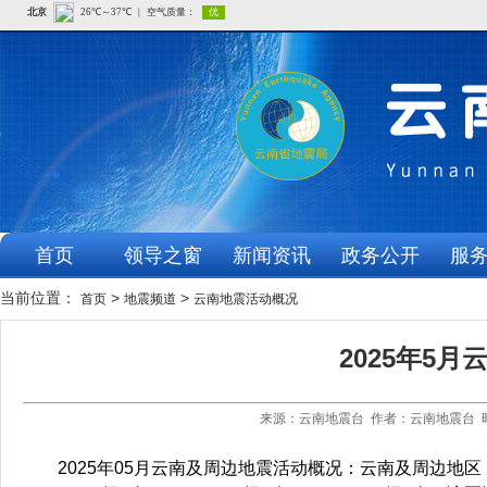
首页
领导之窗
新闻资讯
政务公开
服
当前位置：
>
>
首页
地震频道
云南地震活动概况
2025年5
来源：云南地震台 作者：云南地震台 时
2025年05月云南及周边地震活动概况：云南及周边地区（北