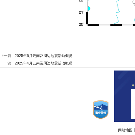
上一篇：
2025年6月云南及周边地震活动概况
下一篇：
2025年4月云南及周边地震活动概况
网站地图