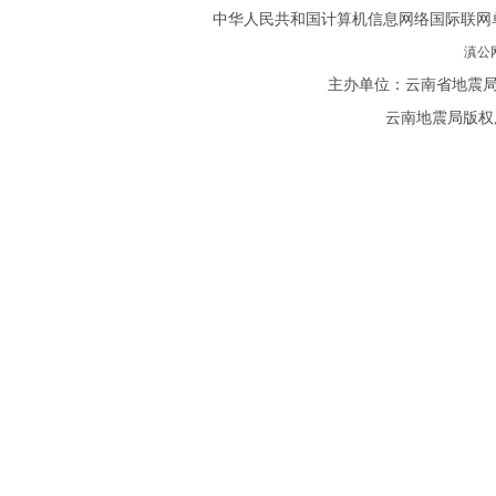
中华人民共和国计算机信息网络国际联网单位备案
滇公网
主办单位：云南省地震局
云南地震局版权