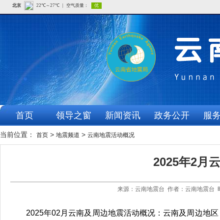
首页
领导之窗
新闻资讯
政务公开
服
当前位置：
>
>
首页
地震频道
云南地震活动概况
2025年2
来源：云南地震台 作者：云南地震台 时
2025年02月云南及周边地震活动概况：云南及周边地区（北