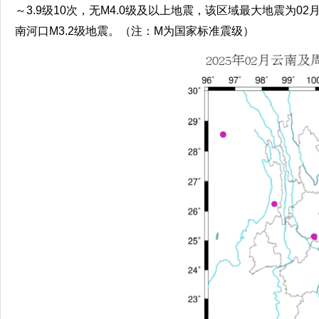
～3.9级10次，无M4.0级及以上地震，该区域最大地震为02月
南河口M3.2级地震。（注：M为国家标准震级）