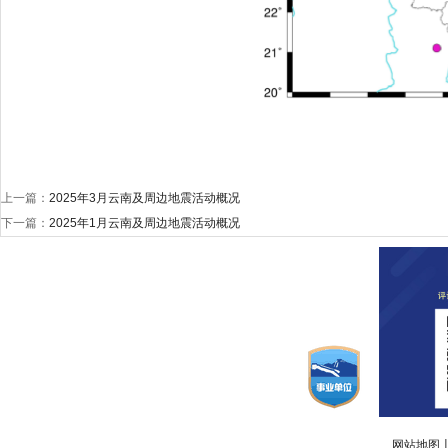
上一篇：
2025年3月云南及周边地震活动概况
下一篇：
2025年1月云南及周边地震活动概况
网站地图