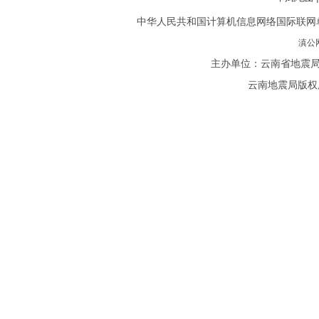
中华人民共和国计算机信息网络国际联网单位备案
滇公网
主办单位：云南省地震局
云南地震局版权