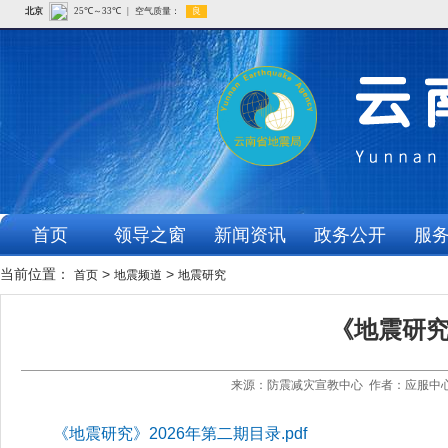
首页
领导之窗
新闻资讯
政务公开
服
当前位置：
>
>
首页
地震频道
地震研究
《地震研究
来源：防震减灾宣教中心 作者：应服中心 
《地震研究》2026年第二期目录.pdf