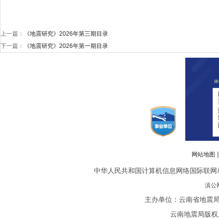
上一篇：
《地震研究》2026年第三期目录
下一篇：
《地震研究》2026年第一期目录
网站地图
中华人民共和国计算机信息网络国际联网单位备案
滇公网
主办单位：云南省地震局
云南地震局版权