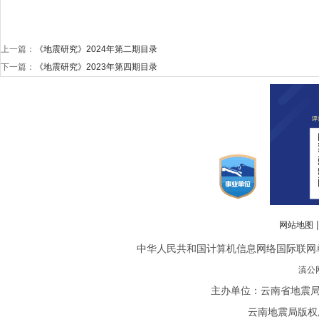
上一篇：
《地震研究》2024年第二期目录
下一篇：
《地震研究》2023年第四期目录
网站地图
中华人民共和国计算机信息网络国际联网单位备案
滇公网
主办单位：云南省地震局
云南地震局版权