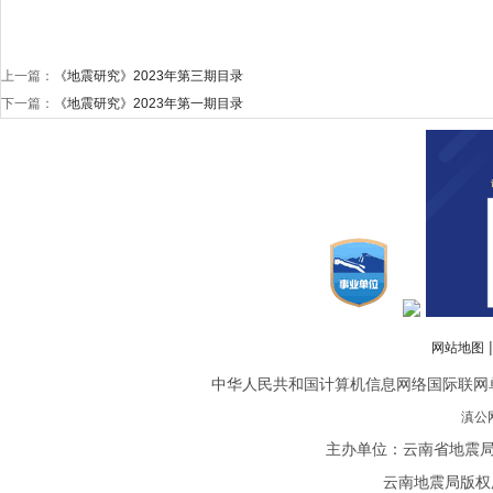
上一篇：
《地震研究》2023年第三期目录
下一篇：
《地震研究》2023年第一期目录
网站地图
中华人民共和国计算机信息网络国际联网单位备案
滇公网
主办单位：云南省地震局
云南地震局版权