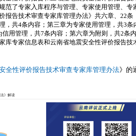
规范了专家入库程序与管理、专家使用管理、专
价报告技术审查专家库管理办法
》
共六
章
、
22条
理，共4条内容
；
第三章为专家使用管理，共3条
为信用管理，共7条内容；第六章为附则，共2条
家库专家信息表和云南省地震安全性评价报告技
安全性评价报告技术审查专家库管理办法
》的
办法》解读