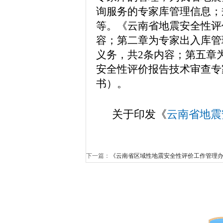
询服务的专家库管理信息
；
等
。
《
云南省地震安全性评
容
；
第二章为专家出入库管
义务，共2条内容
；第五章
安全性评价报告技术审查专
书）。
关于印发《
云南省地震
下一篇：
《云南省区域性地震安全性评价工作管理