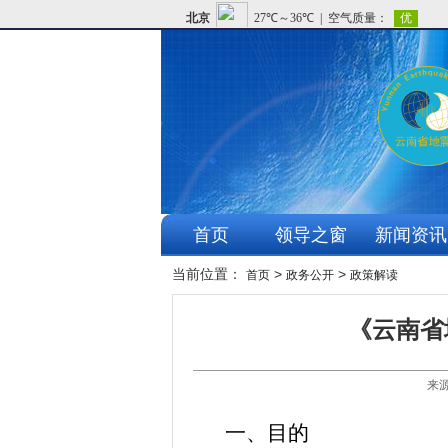
首页
领导之窗
新闻资讯
当前位置：
>
>
首页
政务公开
政策解读
《云南省
来源
一、
目的