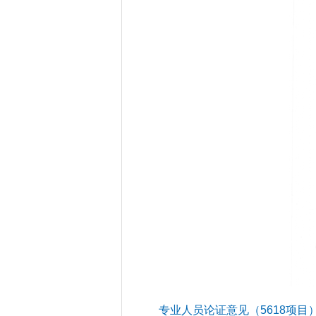
专业人员论证意见（5618项目）.