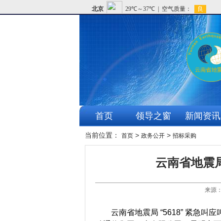
首页
领导之窗
新闻资讯
当前位置：
>
>
首页
政务公开
招标采购
云南省地震局
来源：
云南省地震局 “5618” 紧