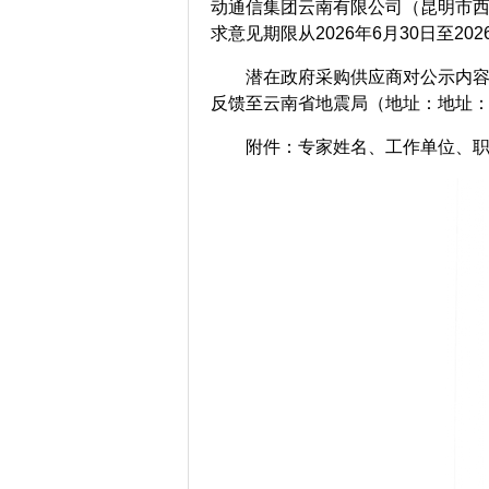
动通信集团云南有限公司（昆明市西
求意见期限从2026年6月30日至20
潜在政府采购供应商对公示内
反馈至云南省地震局（地址：地址：云南
附件：专家姓名、工作单位、