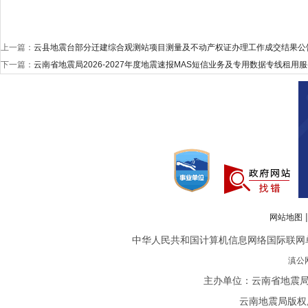
上一篇：
云县地震台部分迁建综合观测站项目测量及不动产权证办理工作成交结果公
下一篇：
云南省地震局2026-2027年度地震速报MAS短信业务及专用数据专线租用服
网站地图
中华人民共和国计算机信息网络国际联网单位备案
滇公网
主办单位：云南省地震局
云南地震局版权