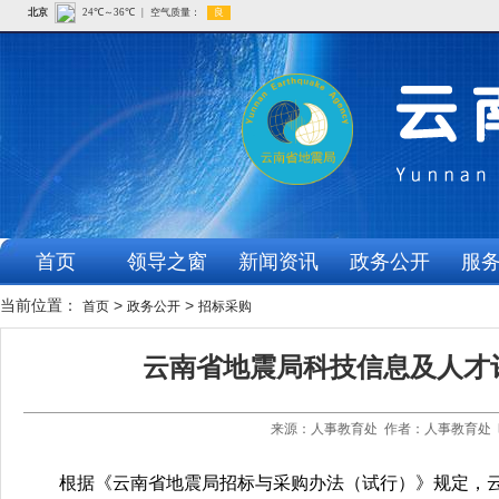
首页
领导之窗
新闻资讯
政务公开
服
当前位置：
>
>
首页
政务公开
招标采购
云南省地震局科技信息及人才
来源：人事教育处 作者：人事教育处 时
根据《云南省地震局招标与采购办法（试行）》规定，