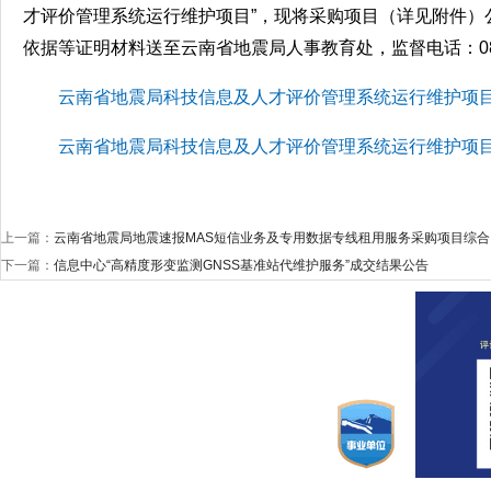
才评价管理系统运行维护项目”，现将采购项目（详见附件）
依据等证明材料送至云南省地震局人事教育处，监督电话：0871-6
云南省地震局科技信息及人才评价管理系统运行维护项目确
云南省地震局科技信息及人才评价管理系统运行维护项目论
上一篇：
云南省地震局地震速报MAS短信业务及专用数据专线租用服务采购项目综
下一篇：
信息中心“高精度形变监测GNSS基准站代维护服务”成交结果公告