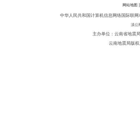
网站地图
中华人民共和国计算机信息网络国际联网单位备案
滇公网
主办单位：云南省地震局
云南地震局版权