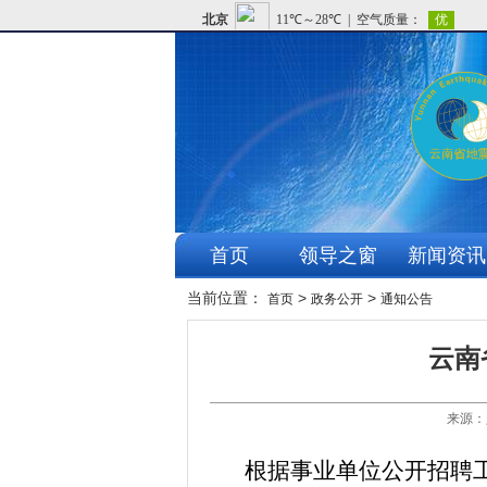
首页
领导之窗
新闻资讯
当前位置：
>
>
首页
政务公开
通知公告
云南
来源：
根据事业单位公开招聘