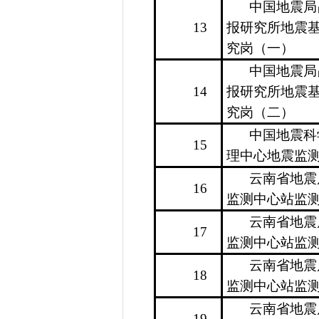
中国地震局
13
报研究所地震
究岗（一）
中国地震局
14
报研究所地震
究岗（二）
中国地震科
15
理中心地震监
云南省地震
16
监测中心站监
云南省地震
17
监测中心站监
云南省地震
18
监测中心站监
云南省地震
19