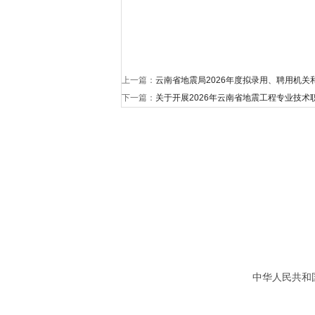
上一篇：
云南省地震局2026年度拟录用、聘用机
下一篇：
关于开展2026年云南省地震工程专业技术
中华人民共和国