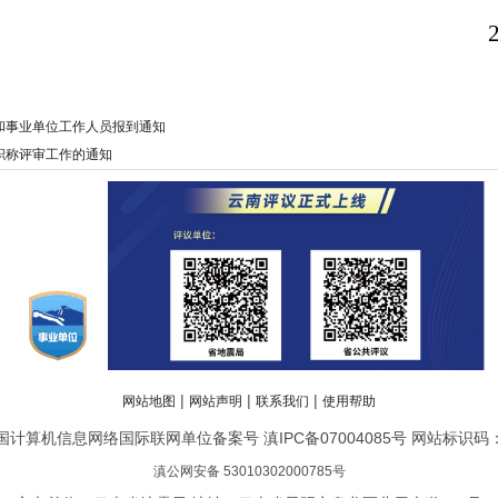
关和事业单位工作人员报到通知
职称评审工作的通知
|
|
|
网站地图
网站声明
联系我们
使用帮助
计算机信息网络国际联网单位备案号 滇IPC备07004085号 网站标识码：bm
滇公网安备 53010302000785号