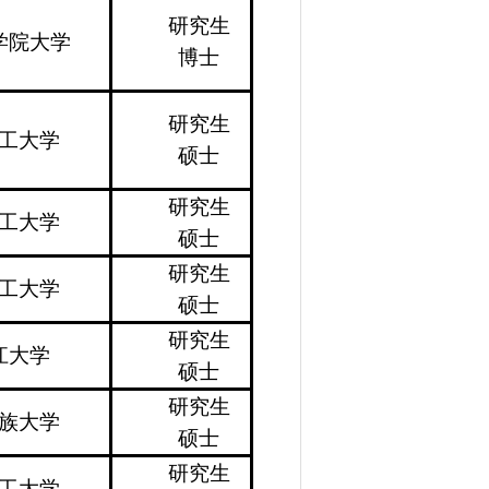
研究生
学院大学
博士
研究生
工大学
硕士
研究生
工大学
硕士
研究生
工大学
硕士
研究生
江大学
硕士
研究生
族大学
硕士
研究生
工大学