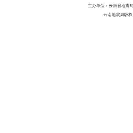
主办单位：云南省地震局
云南地震局版权