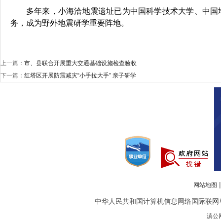
多年来，小海洽地震遗址已为中国科学技术大学、中国
务，成为野外地震研学重要阵地。
上一篇：
市、县联合开展重大交通基础设施检查验收
下一篇：
红塔区开展防震减灾“小手拉大手” 亲子研学
网站地图
中华人民共和国计算机信息网络国际联网单位备案
滇公网