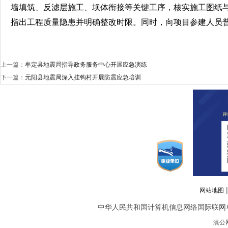
墙填筑、反滤层施工、坝体衔接等关键工序，核实施工图纸
指出工程质量隐患并明确整改时限。同时，向项目参建人员
上一篇：
牟定县地震局指导政务服务中心开展应急演练
下一篇：
元阳县地震局深入挂钩村开展防震应急培训
网站地图
中华人民共和国计算机信息网络国际联网单位备案
滇公网