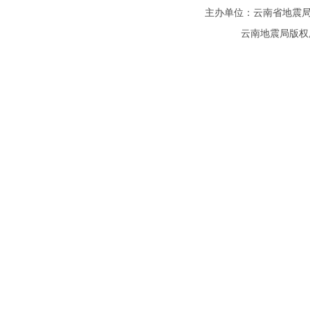
主办单位：云南省地震局
云南地震局版权