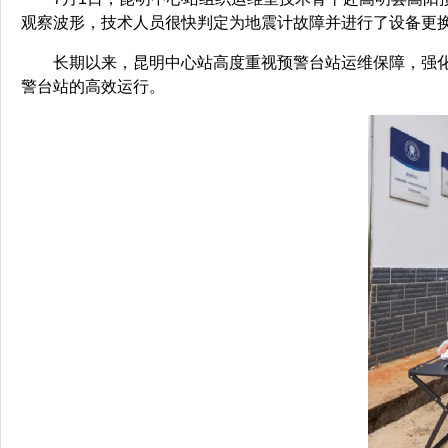
观察波形，技术人员很快判定为地震计故障并进行了设备更
长期以来，昆明中心站高度重视预警台站运维保障，强化
警台站的高效运行。