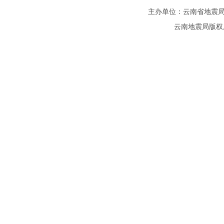
主办单位：云南省地震局
云南地震局版权