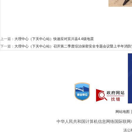
上一篇：
大理中心（下关中心站）快速应对宾川县4.4级地震
下一篇：
大理中心（下关中心站）召开第二季度综治保密安全专题会议暨上半年消防
网站地图
中华人民共和国计算机信息网络国际联网单位备案
滇公网