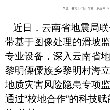
来源：驻村工作队 作者：罗建伟 时间
近日，云南省地震局联
带基于图像处理的滑坡
专业设备，深入云南省
黎明傈僳族乡黎明村海
地质灾害风险隐患专项
通过“校地合作”的科技