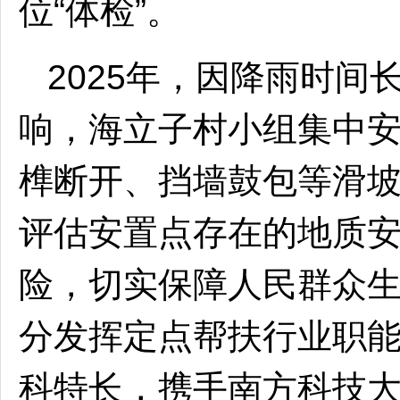
位“体检”。
2025年，因降雨时
响，海立子村小组集中
榫断开、挡墙鼓包等滑
评估安置点存在的地质
险，切实保障人民群众
分发挥定点帮扶行业职
科特长，携手南方科技