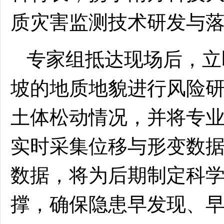
质灾害监测技术研发与
专家组抵达现场后，立
坡的地质地貌进行风险
土体松动情况，并将专
实时采集位移与形变数
数据，将为后期制定科
撑，确保隐患早发现、