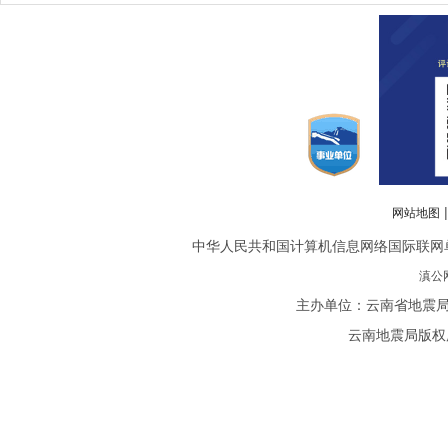
网站地图
中华人民共和国计算机信息网络国际联网单位备案
滇公网
主办单位：云南省地震局
云南地震局版权