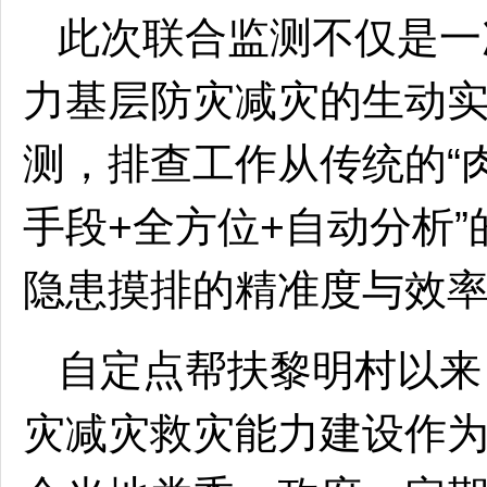
此次联合监测不仅是一
力基层防灾减灾的生动
测，排查工作从传统的“
手段+全方位+自动分析
隐患摸排的精准度与效
自定点帮扶黎明村以来
灾减灾救灾能力建设作