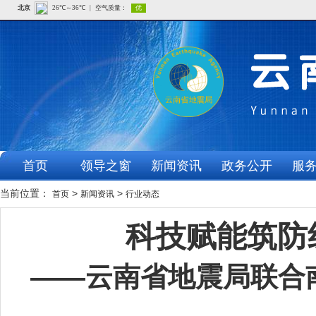
首页
领导之窗
新闻资讯
政务公开
服
当前位置：
>
>
首页
新闻资讯
行业动态
科技赋能筑防
——云南省地震局联合