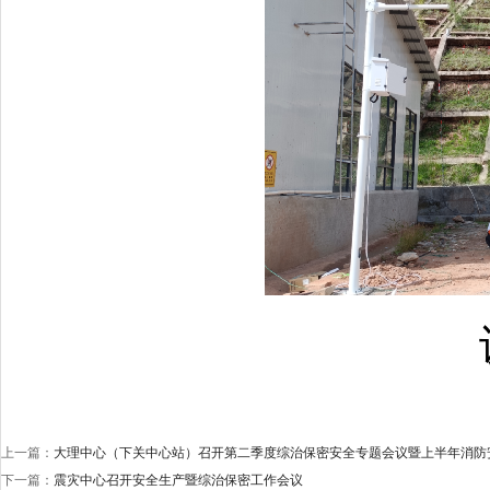
上一篇：
大理中心（下关中心站）召开第二季度综治保密安全专题会议暨上半年消防
下一篇：
震灾中心召开安全生产暨综治保密工作会议