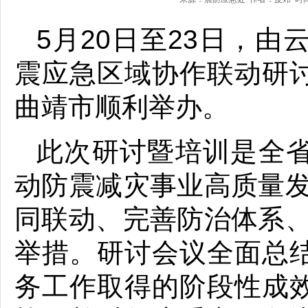
5月20日至23日，
震应急区域协作联动研
曲靖市顺利举办。
此次研讨暨培训是全
动防震减灾事业高质量发
同联动、完善防治体系、
举措。研讨会议全面总
务工作取得的阶段性成