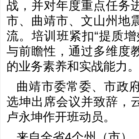
战，并对年度重点任务
市、曲靖市、文山州地
流。培训班紧扣“提质增
与前瞻性，通过多维度
的业务素养和实战能力
曲靖市委常委、市政
选坤出席会议并致辞，
卢永坤作开班动员。
来自全省4个州（市）