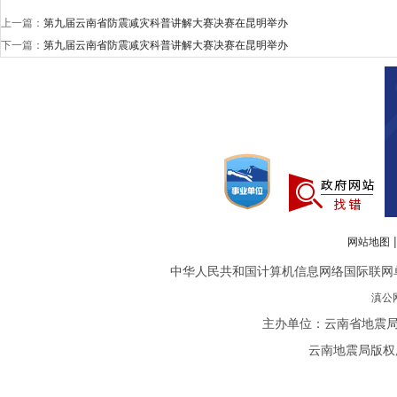
上一篇：
第九届云南省防震减灾科普讲解大赛决赛在昆明举办
下一篇：
第九届云南省防震减灾科普讲解大赛决赛在昆明举办
网站地图
中华人民共和国计算机信息网络国际联网单位备案
滇公网
主办单位：云南省地震局
云南地震局版权