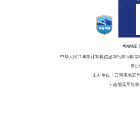
网站地图
中华人民共和国计算机信息网络国际联网单位备案
滇公网
主办单位：云南省地震局
云南地震局版权